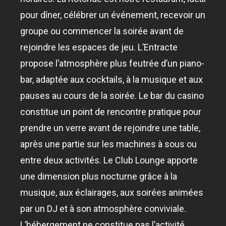
pour dîner, célébrer un événement, recevoir un
groupe ou commencer la soirée avant de
rejoindre les espaces de jeu. L’Entracte
propose l’atmosphère plus feutrée d’un piano-
bar, adaptée aux cocktails, à la musique et aux
pauses au cours de la soirée. Le bar du casino
constitue un point de rencontre pratique pour
prendre un verre avant de rejoindre une table,
après une partie sur les machines à sous ou
entre deux activités. Le Club Lounge apporte
une dimension plus nocturne grâce à la
musique, aux éclairages, aux soirées animées
par un DJ et à son atmosphère conviviale.
L’hébergement ne constitue pas l’activité