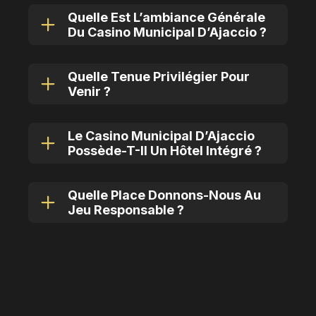
Quelle Est L’ambian­ce Généra­le
Du Casino Munici­pal D’Ajaccio ?
Quelle Tenue Privil­égier Pour
Venir ?
Le Casino Munici­pal D’Ajaccio
Possède-T-Il Un Hôtel Intégr­é ?
Quelle Place Donnons-Nous Au
Jeu Respon­sable ?