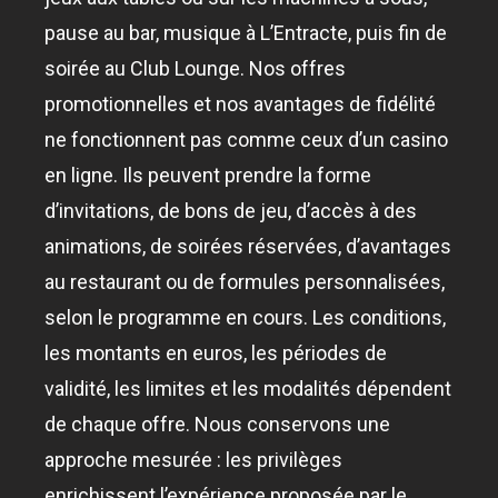
pause au bar, musique à L’Entracte, puis fin de
soirée au Club Lounge. Nos offres
promotionnelles et nos avantages de fidélité
ne fonctionnent pas comme ceux d’un casino
en ligne. Ils peuvent prendre la forme
d’invitations, de bons de jeu, d’accès à des
animations, de soirées réservées, d’avantages
au restaurant ou de formules personnalisées,
selon le programme en cours. Les conditions,
les montants en euros, les périodes de
validité, les limites et les modalités dépendent
de chaque offre. Nous conservons une
approche mesurée : les privilèges
enrichissent l’expérience proposée par le