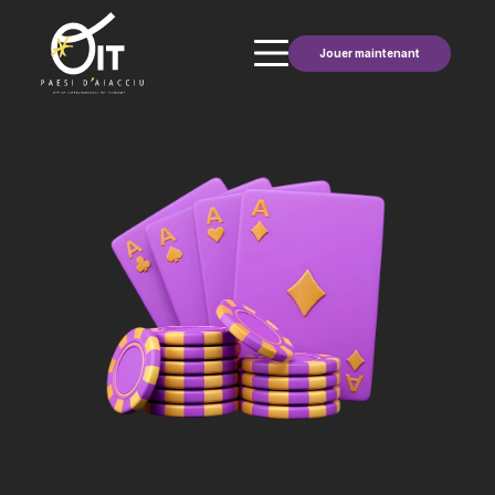
Jouer maintenant