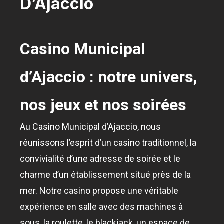
D’Ajaccio
Casino Municipal
d’Ajaccio : notre univers,
nos jeux et nos soirées
Au Casino Municipal d’Ajaccio, nous
réunissons l’esprit d’un casino traditionnel, la
convivialité d’une adresse de soirée et le
charme d’un établissement situé près de la
mer. Notre casino propose une véritable
expérience en salle avec des machines à
sous, la roulette, le blackjack, un espace de