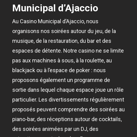
Municipal d’Ajaccio
Au Casino Municipal d’Ajaccio, nous
organisons nos soirées autour du jeu, de la
musique, de la restauration, du bar et des
espaces de détente. Notre casino ne se limite
pas aux machines à sous, à la roulette, au
blackjack ou à l’espace de poker : nous
proposons également un programme de
sortie dans lequel chaque espace joue un rôle
particulier. Les divertissements régulièrement
proposés peuvent comprendre des soirées au
piano-bar, des réceptions autour de cocktails,
des soirées animées par un DJ, des