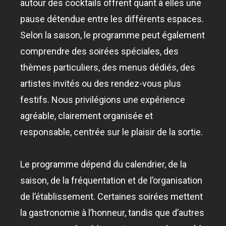
autour des cocktails offrent quant à elles une
pause détendue entre les différents espaces.
Selon la saison, le programme peut également
comprendre des soirées spéciales, des
thèmes particuliers, des menus dédiés, des
artistes invités ou des rendez-vous plus
festifs. Nous privilégions une expérience
agréable, clairement organisée et
responsable, centrée sur le plaisir de la sortie.
Le programme dépend du calendrier, de la
saison, de la fréquentation et de l’organisation
de l’établissement. Certaines soirées mettent
la gastronomie à l’honneur, tandis que d’autres