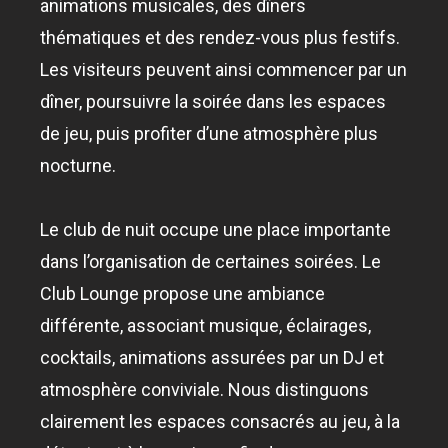
animations musicales, des dîners
thématiques et des rendez-vous plus festifs.
Les visiteurs peuvent ainsi commencer par un
dîner, poursuivre la soirée dans les espaces
de jeu, puis profiter d’une atmosphère plus
nocturne.
Le club de nuit occupe une place importante
dans l’organisation de certaines soirées. Le
Club Lounge propose une ambiance
différente, associant musique, éclairages,
cocktails, animations assurées par un DJ et
atmosphère conviviale. Nous distinguons
clairement les espaces consacrés au jeu, à la