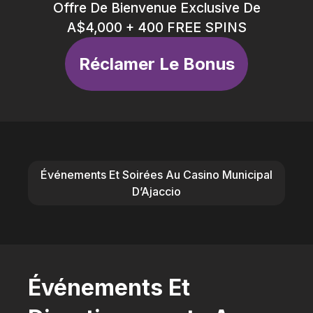
Offre De Bienvenue Exclusive De
A$4,000 + 400 FREE SPINS
Réclamer Le Bonus
Événements Et Soirées Au Casino Municipal
D’Ajaccio
Événements Et