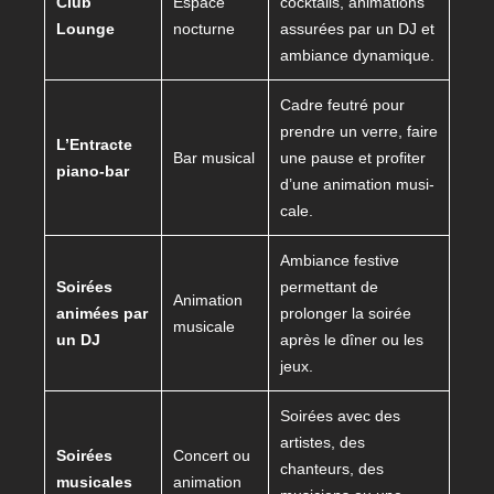
Club
Espace
cocktails, animations
Lounge
nocturne
assurées par un DJ et
ambiance dynamique.
Cadre feutré pour
prendre un verre, faire
L’Entracte
Bar musical
une pause et profiter
piano-bar
d’une animation musi­
cale.
Ambiance festive
Soirées
permettant de
Animation
animées par
prolonger la soirée
musi­cale
un DJ
après le dîner ou les
jeux.
Soirées avec des
artistes, des
Soirées
Concert ou
chanteurs, des
musicales
animation