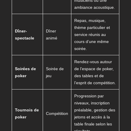
musiciens ou une
ambiance acoustique.
Repas, musique,
thème particulier et
Dîner-
Dîner
service réunis au
spectacle
animé
cours d’une même
soirée.
Rendez-vous autour
Soirées de
Soirée de
de l’espace de poker,
poker
jeu
des tables et de
l’esprit de compé­tition.
Progression par
niveaux, inscription
Tournois de
préalable, gestion des
Compétition
poker
jetons et accès à la
table finale selon les