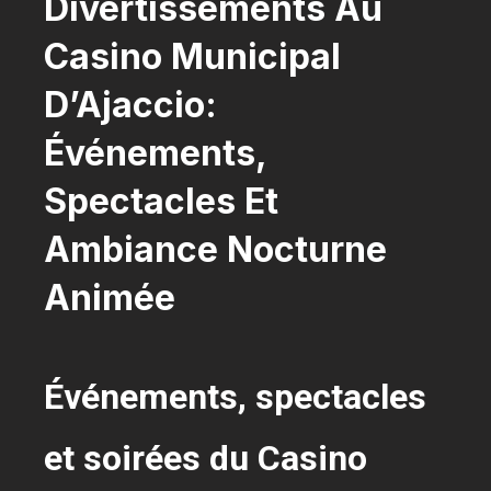
Divertissements Au
Casino Munici­pal
D’Ajaccio:
Événements,
Spectacles Et
Ambiance Nocturne
Animée
Événements, spectacles
et soirées du Casino