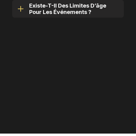
Existe-T-Il Des Limites D’âge
Pour Les Événe­ments ?