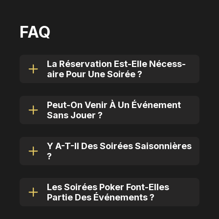
FAQ
La Réserv­ation Est-Elle Nécess­
Aire Pour Une Soirée ?
Peut-On Venir À Un Événe­ment
Sans Jouer ?
Y A-T-Il Des Soirées Saison­nières
?
Les Soirées Poker Font-Elles
Partie Des Événe­ments ?