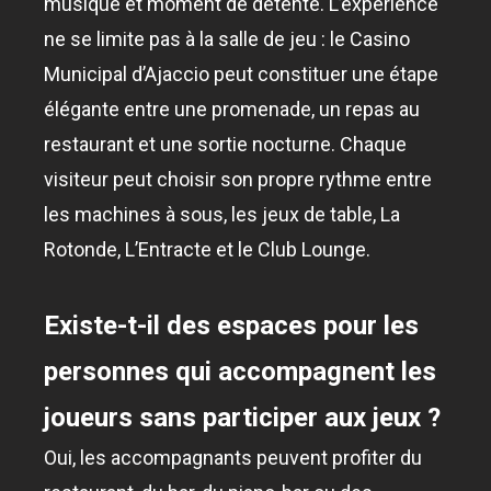
musique et moment de détente. L’expérience
ne se limite pas à la salle de jeu : le Casino
Municipal d’Ajaccio peut constituer une étape
élégante entre une promenade, un repas au
restaurant et une sortie nocturne. Chaque
visiteur peut choisir son propre rythme entre
les machines à sous, les jeux de table, La
Rotonde, L’Entracte et le Club Lounge.
Existe-t-il des espaces pour les
personnes qui accompagnent les
joueurs sans participer aux jeux ?
Oui, les accompagnants peuvent profiter du