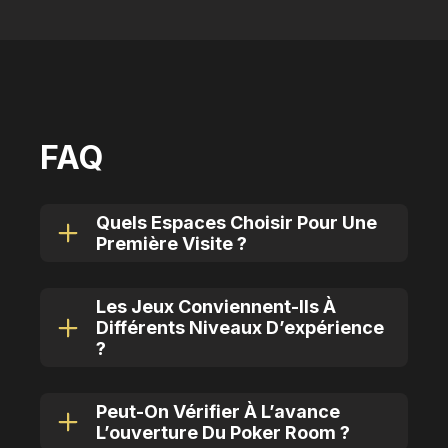
FAQ
Quels Espaces Choisir Pour Une
Première Visite ?
Les Jeux Conviennent-Ils À
Différents Niveaux D’expérience
?
Peut-On Vérifier À L’avance
L’ouverture Du Poker Room ?