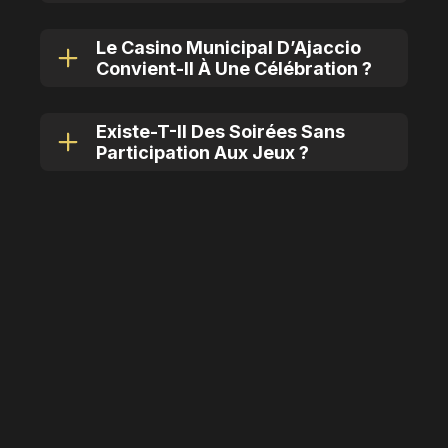
Le Casino Municipal D’Ajaccio
Convient-Il À Une Célébration ?
Existe-T-Il Des Soirées Sans
Participation Aux Jeux ?