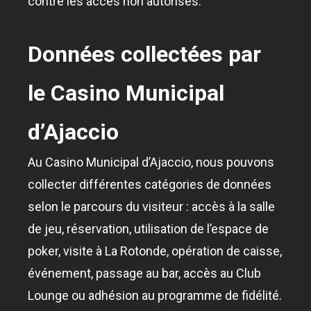
contre les accès non autorisés.
Données collectées par
le Casino Municipal
d’Ajaccio
Au Casino Municipal d’Ajaccio, nous pouvons
collecter différentes catégories de données
selon le parcours du visiteur : accès à la salle
de jeu, réservation, utilisation de l’espace de
poker, visite à La Rotonde, opération de caisse,
événement, passage au bar, accès au Club
Lounge ou adhésion au programme de fidélité.