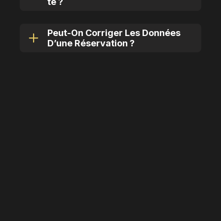
Té ?
Peut-On Corriger Les Données
D’une Réserv­ation ?