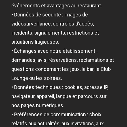
événements et avantages au restaurant.
• Données de sécurité : images de
vidéosurveillance, contrôles d’accès,
incidents, signalements, restrictions et
situations litigieuses.
• Échanges avec notre établissement :
demandes, avis, réservations, réclamations et
questions concernant les jeux, le bar, le Club
Lounge ou les soirées.
• Données techniques : cookies, adresse IP,
navigateur, appareil, langue et parcours sur
nos pages numériques.
• Préférences de communication : choix
relatifs aux actualités, aux invitations, aux