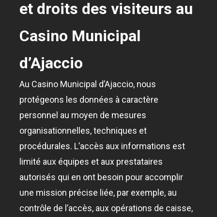
et droits des visiteurs au
Casino Municipal
d’Ajaccio
Au Casino Municipal d’Ajaccio, nous
protégeons les données à caractère
personnel au moyen de mesures
organisationnelles, techniques et
procédurales. L’accès aux informations est
limité aux équipes et aux prestataires
autorisés qui en ont besoin pour accomplir
une mission précise liée, par exemple, au
contrôle de l’accès, aux opérations de caisse,