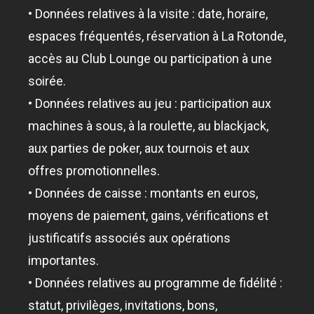
• Données relatives à la visite : date, horaire,
espaces fréquentés, réservation à La Rotonde,
accès au Club Lounge ou participation à une
soirée.
• Données relatives au jeu : participation aux
machines à sous, à la roulette, au blackjack,
aux parties de poker, aux tournois et aux
offres promotionnelles.
• Données de caisse : montants en euros,
moyens de paiement, gains, vérifications et
justificatifs associés aux opérations
importantes.
• Données relatives au programme de fidélité :
statut, privilèges, invitations, bons,