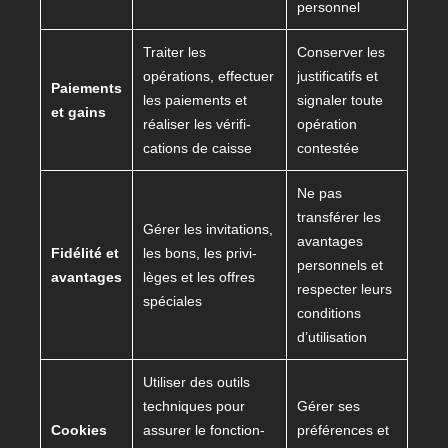
personnel
Traiter les
Conserver les
opérations, effectuer
justi­ficatifs et
Paiements
les paiements et
signaler toute
et gains
réaliser les vérifi­
opération
cations de caisse
contestée
Ne pas
transférer les
Gérer les invitations,
avantages
Fidélité et
les bons, les privi­
personnels et
avantages
lèges et les offres
respecter leurs
spéciales
condi­tions
d’utilisation
Utiliser des outils
techniques pour
Gérer ses
Cookies
assurer le fonction­
préfé­rences et