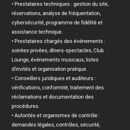
• Prestataires techniques : gestion du site,
réservations, analyse de fréquentation,
cybersécurité, programme de fidélité et
assistance technique.
• Prestataires chargés des événements :
soirées privées, dîners-spectacles, Club
Lounge, événements musicaux, listes
d’invités et organisation pratique.
• Conseillers juridiques et auditeurs :
vérifications, conformité, traitement des
réclamations et documentation des
procédures.
• Autorités et organismes de contrôle :
demandes légales, contrôles, sécurité,