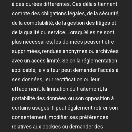
à des durées différentes. Ces délais tiennent
compte des obligations légales, de la sécurité,
de la comptabilité, de la gestion des litiges et
de la qualité du service. Lorsqu’elles ne sont
plus nécessaires, les données peuvent être
supprimées, rendues anonymes ou archivées
avec un accès limité. Selon la réglementation
applicable, le visiteur peut demander l’accès à
ses données, leur rectification ou leur
effacement, la limitation du traitement, la
portabilité des données ou son opposition à
certains usages. Il peut également retirer son
consentement, modifier ses préférences
relatives aux cookies ou demander des