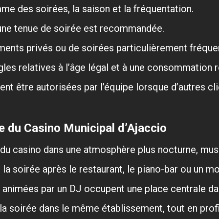
me des soirées, la saison et la fréquentation.
une tenue de soirée est recommandée.
ements privés ou de soirées particulièrement fréque
gles relatives à l’âge légal et à une consommation 
nt être autorisées par l’équipe lorsque d’autres cli
 du Casino Municipal d’Ajaccio
du casino dans une atmosphère plus nocturne, musi
 la soirée après le restaurant, le piano-bar ou un mo
es animées par un DJ occupent une place centrale d
a soirée dans le même établissement, tout en profit