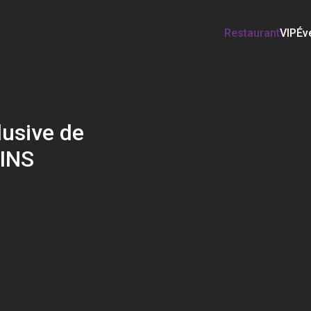
Restaurant
VIP
Év
lusive de
PINS