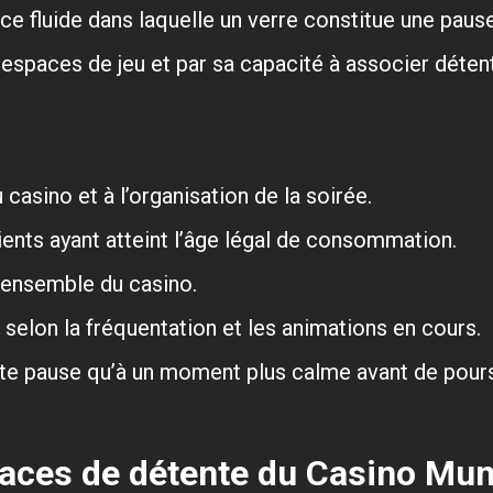
e fluide dans laquelle un verre constitue une pause n
 espaces de jeu et par sa capacité à associer déten
u casino et à l’organisation de la soirée.
lients ayant atteint l’âge légal de consommation.
l’ensemble du casino.
 selon la fréquentation et les animations en cours.
rte pause qu’à un moment plus calme avant de pours
paces de détente du Casino Muni