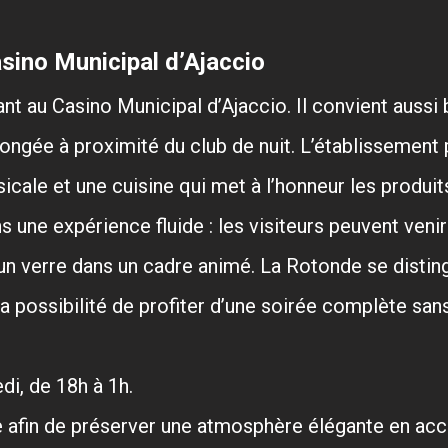
sino Municipal d’Ajaccio
t au Casino Municipal d’Ajaccio. Il convient aussi b
ngée à proximité du club de nuit. L’établissement 
cale et une cuisine qui met à l’honneur les produits
s une expérience fluide : les visiteurs peuvent venir
’un verre dans un cadre animé. La Rotonde se disting
la possibilité de profiter d’une soirée complète san
di, de 18h à 1h.
afin de préserver une atmosphère élégante en acco