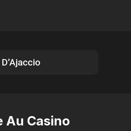
 D’Ajaccio
e Au Casino