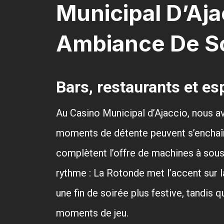
Munici­pal D’Aj
Ambiance De So
Bars, restaurants et e
Au Casino Municipal d’Ajaccio, nous a
moments de détente peuvent s’enchaîn
complètent l’offre de machines à sous
rythme : La Rotonde met l’accent sur la
une fin de soirée plus festive, tandis 
moments de jeu.